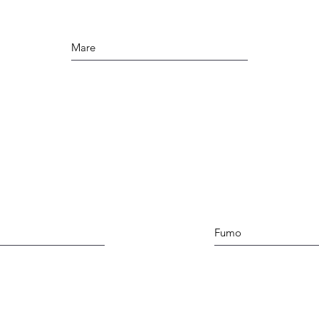
Mare
Fumo