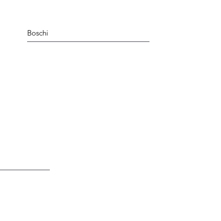
Boschi