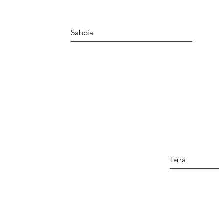
Sabbia
Terra