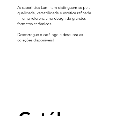
As superfícies Laminam distinguem-se pela
qualidade, versatilidade e estética refinada
— uma referência no design de grandes
formatos cerâmicos.
Descarregue o catálogo e descubra as
coleções disponíveis!