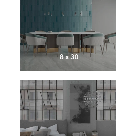
8 x 30