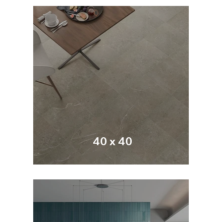
40 x 40