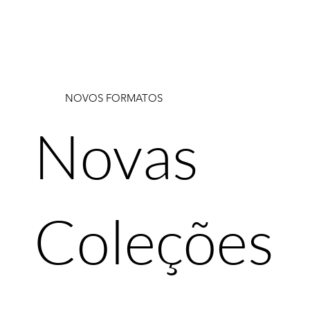
NOVOS FORMATOS
Novas
Coleções