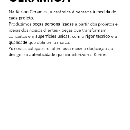
Na
Kerion Ceramics
, a cerâmica é pensada
à medida de
cada projeto.
Produzimos
peças personalizadas
a partir dos projetos e
ideias dos nossos clientes - peças que transformam
conceitos em
superfícies únicas
, com o
rigor técnico
e a
qualidade
que definem a marca.
As nossas coleções refletem essa mesma dedicação ao
design
e à
autenticidade
que caracterizam a Kerion.